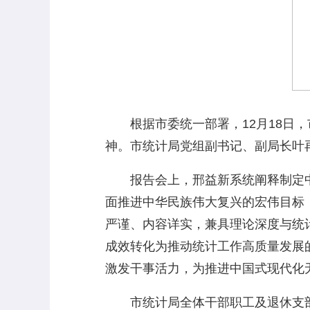
根据市委统一部署，12月18日，
神。市统计局党组副书记、副局长叶
报告会上，邢益新系统阐释制定中
面推进中华民族伟大复兴的宏伟目标
严谨、内容详实，兼具理论深度与统
成效转化为推动统计工作高质量发展
激发干事活力，为推进中国式现代化
市统计局全体干部职工及退休支部