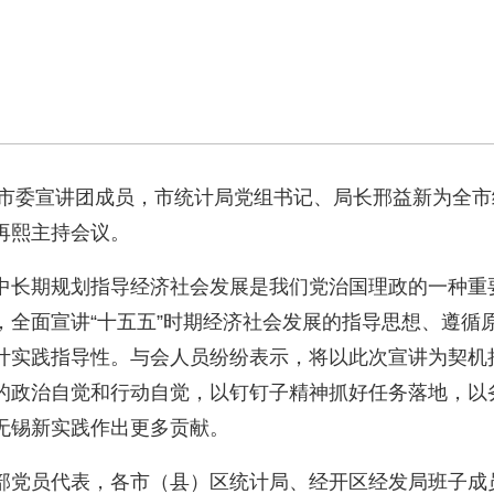
市委宣讲团成员，市统计局党组书记、局长邢益新为全市
再熙主持会议。
长期规划指导经济社会发展是我们党治国理政的一种重
，全面宣讲“十五五”时期经济社会发展的指导思想、遵循
计实践指导性。与会人员纷纷表示，将以此次宣讲为契机
的政治自觉和行动自觉，以钉钉子精神抓好任务落地，以
无锡新实践作出更多贡献。
党员代表，各市（县）区统计局、经开区经发局班子成