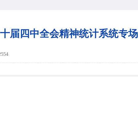
十届四中全会精神统计系统专场
2554