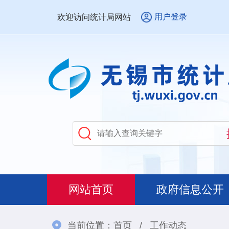
用户登录
欢迎访问统计局网站
网站首页
政府信息公开
当前位置：
首页
/
工作动态