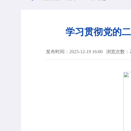
学习贯彻党的二
发布时间：2025-12-19 16:00
浏览次数：