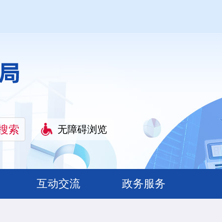
无障碍浏览
互动交流
政务服务