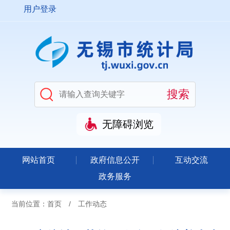
用户登录
无障碍浏览
网站首页
政府信息公开
互动交流
政务服务
当前位置：
首页
/
工作动态