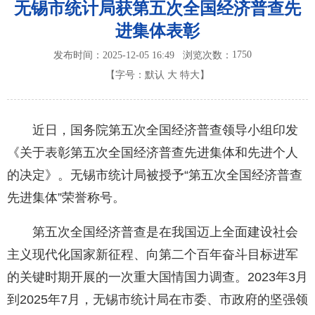
无锡市统计局获第五次全国经济普查先
进集体表彰
1750
发布时间：2025-12-05 16:49
浏览次数：
【字号：
默认
大
特大
】
近日，国务院第五次全国经济普查领导小组印发
《关于表彰第五次全国经济普查先进集体和先进个人
的决定》。无锡市统计局被授予“第五次全国经济普查
先进集体”荣誉称号。
第五次全国经济普查是在我国迈上全面建设社会
主义现代化国家新征程、向第二个百年奋斗目标进军
的关键时期开展的一次重大国情国力调查。2023年3月
到2025年7月，无锡市统计局在市委、市政府的坚强领