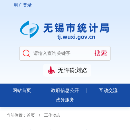
用户登录
无障碍浏览
网站首页
政府信息公开
互动交流
政务服务
当前位置：
首页
/
工作动态