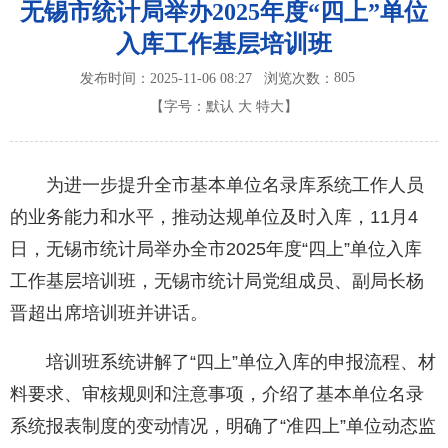
无锡市统计局举办2025年度“四上”单位
入库工作基层培训班
805
发布时间：2025-11-06 08:27
浏览次数：
【字号：
默认
大
特大
】
为进一步提升全市基本单位名录库系统工作人员
的业务能力和水平，推动达规单位及时入库，11月4
日，无锡市统计局举办全市2025年度“四上”单位入库
工作基层培训班，无锡市统计局党组成员、副局长杨
晋超出席培训班并讲话。
培训班系统讲解了“四上”单位入库的申报流程、材
料要求、审核规则和注意事项，介绍了基本单位名录
系统报表制度的变动情况，明确了“准四上”单位动态监