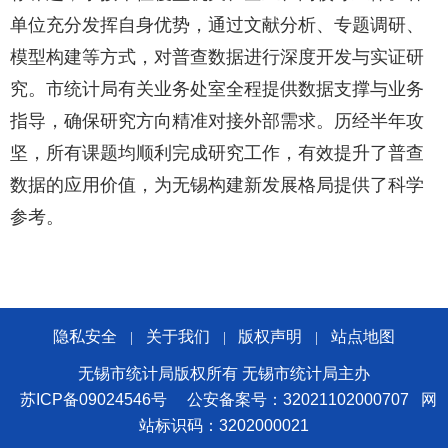
单位充分发挥自身优势，通过文献分析、专题调研、
模型构建等方式，对普查数据进行深度开发与实证研
究。市统计局有关业务处室全程提供数据支撑与业务
指导，确保研究方向精准对接外部需求。历经半年攻
坚，所有课题均顺利完成研究工作，有效提升了普查
数据的应用价值，为无锡构建新发展格局提供了科学
参考。
隐私安全
关于我们
版权声明
站点地图
|
|
|
无锡市统计局版权所有 无锡市统计局主办
苏ICP备09024546号
公安备案号：32021102000707
网
站标识码：3202000021