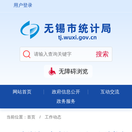
用户登录
无障碍浏览
网站首页
政府信息公开
互动交流
政务服务
当前位置：
首页
/
工作动态