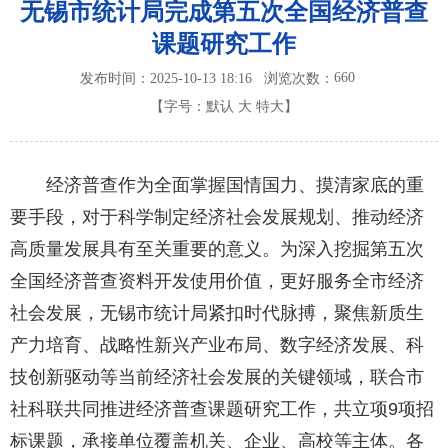
无锡市统计局完成第五次全国经济普查
课题研究工作
660
发布时间：2025-10-13 18:16
浏览次数：
【字号：
默认
大
特大
】
经济普查作为全面掌握国情国力、摸清家底的重
要手段，对于科学制定经济社会发展规划、推动经济
高质量发展具有至关重要的意义。为深入挖掘第五次
全国经济普查资料开发使用价值，更好服务全市经济
社会发展，无锡市统计局紧扣时代脉搏，聚焦新质生
产力培育、战略性新兴产业布局、数字经济发展、科
技创新驱动等当前经济社会发展的关键领域，联合市
社科联共同推进经济普查课题研究工作，共立项9项招
标课题，承接单位覆盖机关、企业、高校等主体。各