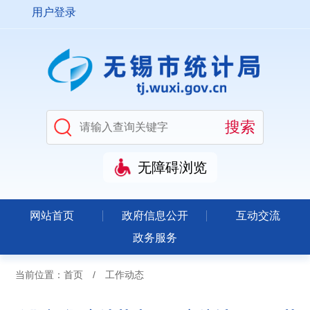
用户登录
无障碍浏览
网站首页
政府信息公开
互动交流
政务服务
当前位置：
首页
/
工作动态