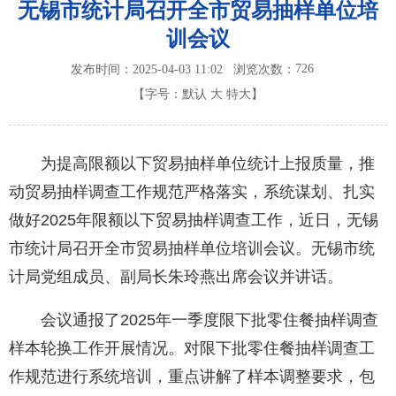
无锡市统计局召开全市贸易抽样单位培
训会议
726
发布时间：2025-04-03 11:02
浏览次数：
【字号：
默认
大
特大
】
为提高限额以下贸易抽样单位统计上报质量，推
动贸易抽样调查工作规范严格落实，系统谋划、扎实
做好2025年限额以下贸易抽样调查工作，近日，无锡
市统计局召开全市贸易抽样单位培训会议。无锡市统
计局党组成员、副局长朱玲燕出席会议并讲话。
会议通报了2025年一季度限下批零住餐抽样调查
样本轮换工作开展情况。对限下批零住餐抽样调查工
作规范进行系统培训，重点讲解了样本调整要求，包