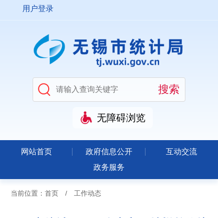
用户登录
无障碍浏览
网站首页
政府信息公开
互动交流
政务服务
当前位置：
首页
/
工作动态