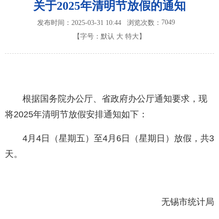
关于2025年清明节放假的通知
7049
发布时间：2025-03-31 10:44
浏览次数：
【字号：
默认
大
特大
】
根据国务院办公厅、省政府办公厅通知要求，现
将2025年清明节放假安排通知如下：
4月4日（星期五）至4月6日（星期日）放假，共3
天。
无锡市统计局