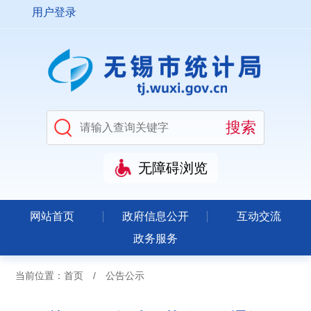
用户登录
无障碍浏览
网站首页
政府信息公开
互动交流
政务服务
当前位置：
首页
/
公告公示