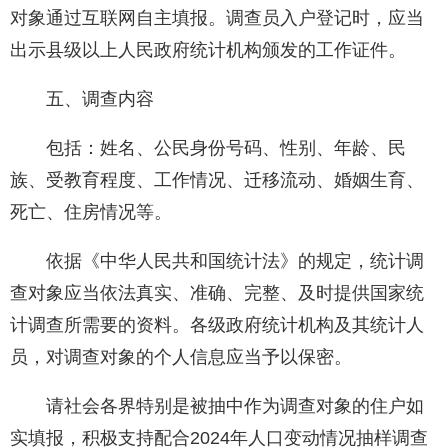
对象通过互联网自主填报。调查员入户登记时，应当
出示县级以上人民政府统计机构颁发的工作证件。
五、调查内容
包括：姓名、公民身份号码、性别、年龄、民
族、受教育程度、工作情况、迁移流动、婚姻生育、
死亡、住房情况等。
依据《中华人民共和国统计法》的规定，统计调
查对象应当依法真实、准确、完整、及时提供国家统
计调查所需要的资料。各级政府统计机构及其统计人
员，对调查对象的个人信息应当予以保密。
请社会各界特别是被抽中作为调查对象的住户如
实填报，积极支持配合2024年人口变动情况抽样调查