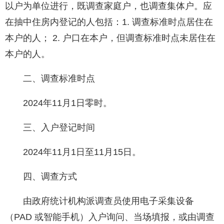
以户为单位进行，既调查家庭户，也调查集体户。应
在抽中住房内登记的人包括：1. 调查标准时点居住在
本户的人； 2. 户口在本户，但调查标准时点未居住在
本户的人。
二、调查标准时点
2024年11月1日零时。
三、入户登记时间
2024年11月1日至11月15日。
四、调查方式
由政府统计机构派调查员使用电子采集设备
（PAD 或智能手机）入户询问、当场填报，或由调查