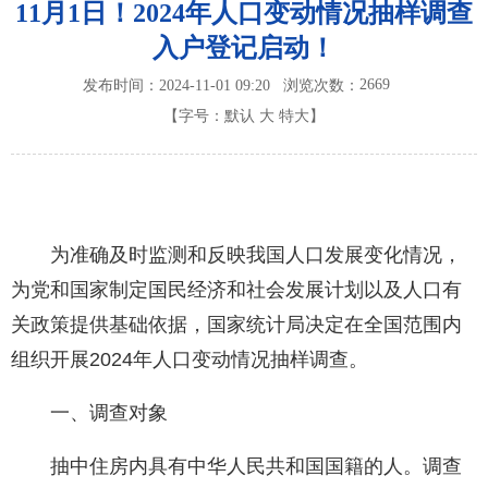
11月1日！2024年人口变动情况抽样调查
入户登记启动！
2669
发布时间：2024-11-01 09:20
浏览次数：
【字号：
默认
大
特大
】
为准确及时监测和反映我国人口发展变化情况，
为党和国家制定国民经济和社会发展计划以及人口有
关政策提供基础依据，国家统计局决定在全国范围内
组织开展2024年人口变动情况抽样调查。
一、调查对象
抽中住房内具有中华人民共和国国籍的人。调查