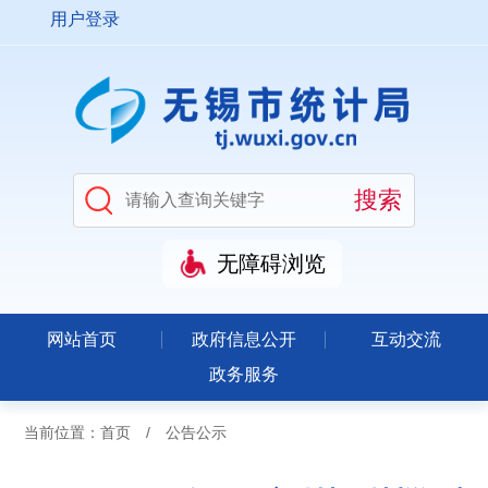
用户登录
无障碍浏览
网站首页
政府信息公开
互动交流
政务服务
当前位置：
首页
/
公告公示