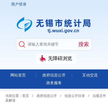
用户登录
无障碍浏览
网站首页
政府信息公开
互动交流
政务服务
当前位置：
首页
/
政府信息公开
/
信息公开目录
/
法规文件
及解读