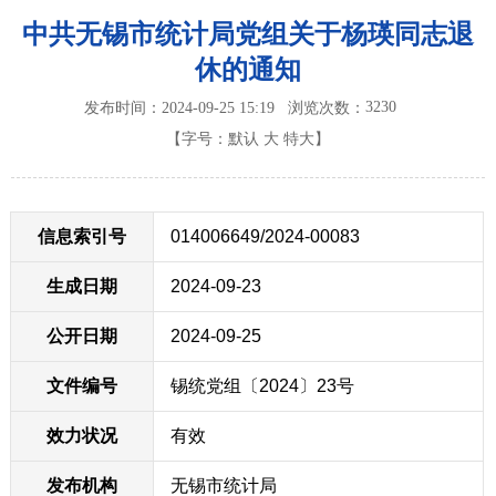
中共无锡市统计局党组关于杨瑛同志退
休的通知
3230
发布时间：2024-09-25 15:19
浏览次数：
【字号：
默认
大
特大
】
信息索引号
014006649/2024-00083
生成日期
2024-09-23
公开日期
2024-09-25
文件编号
锡统党组〔2024〕23号
效力状况
有效
发布机构
无锡市统计局