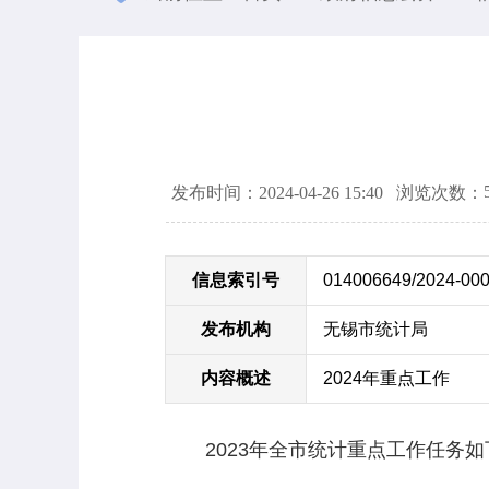
发布时间：2024-04-26 15:40
浏览次数：
信息索引号
014006649/2024-00
发布机构
无锡市统计局
内容概述
2024年重点工作
2023年全市统计重点工作任务如