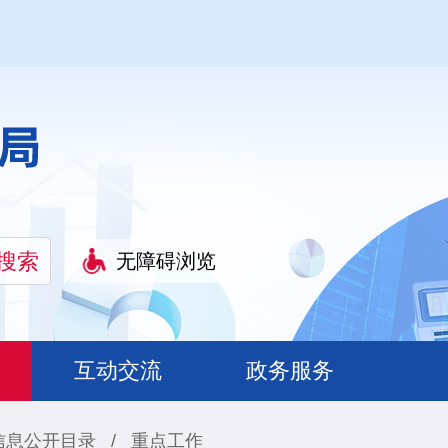
无障碍浏览
互动交流
政务服务
信息公开目录
/
重点工作