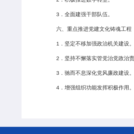
3．全面建强干部队伍。
六、重点推进党建文化铸魂工程
1．坚定不移加强政治机关建设
2．坚持不懈落实管党治党政治责
3．驰而不息深化党风廉政建设
4．增强组织功能发挥积极作用