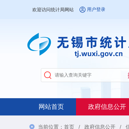
用户登录
欢迎访问统计局网站
网站首页
政府信息公开
当前位置：
首页
/
政府信息公开
/