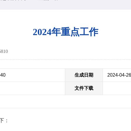
2024年重点工作
5810
040
生成日期
2024-04-2
文件下载
下：