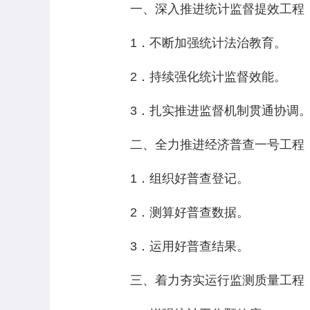
一、深入推进统计监督提效工程
1．不断加强统计法治教育。
2．持续强化统计监督效能。
3．扎实推进监督机制贯通协调
二、全力推进经济普查一号工程
1．组织好普查登记。
2．测算好普查数据。
3．运用好普查结果。
三、着力夯实运行监测质量工程