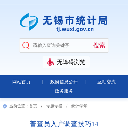
无障碍浏览
网站首页
政府信息公开
互动交流
政务服务
当前位置：
首页
/
专题专栏
/
统计学堂
普查员入户调查技巧14