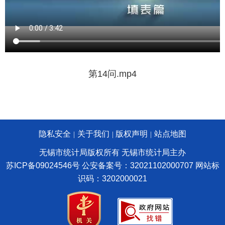
第14问.mp4
隐私安全
关于我们
版权声明
站点地图
|
|
|
无锡市统计局版权所有 无锡市统计局主办
苏ICP备09024546号
公安备案号：32021102000707
网站标
识码：3202000021