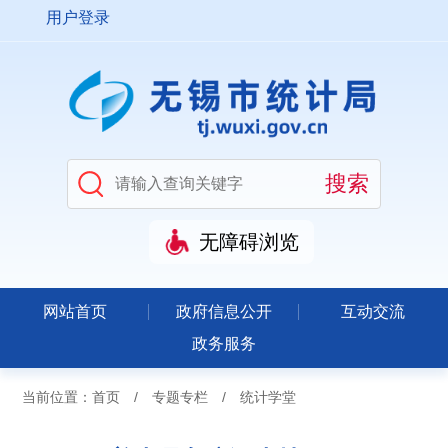
用户登录
无障碍浏览
网站首页
政府信息公开
互动交流
政务服务
当前位置：
首页
/
专题专栏
/
统计学堂