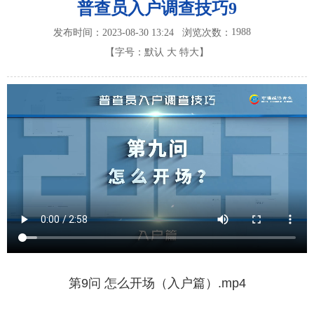
普查员入户调查技巧9
1988
发布时间：2023-08-30 13:24
浏览次数：
【字号：
默认
大
特大
】
第9问 怎么开场（入户篇）.mp4