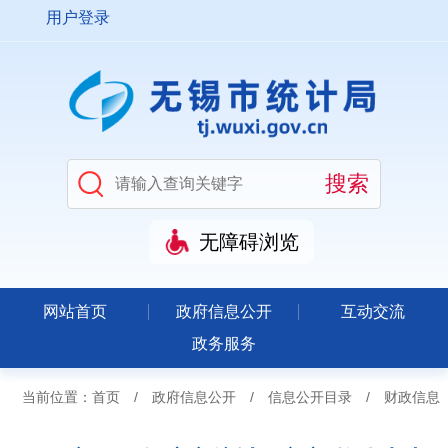
用户登录
无障碍浏览
网站首页
政府信息公开
互动交流
政务服务
当前位置：
首页
/
政府信息公开
/
信息公开目录
/
财政信息