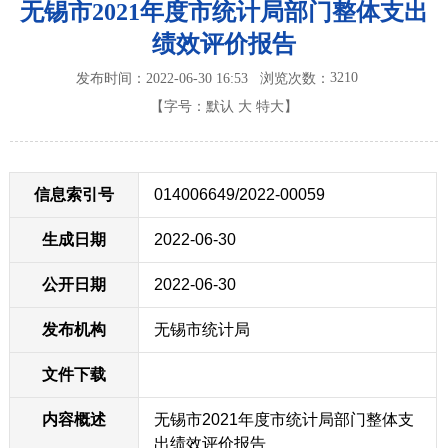
无锡市2021年度市统计局部门整体支出
绩效评价报告
3210
发布时间：2022-06-30 16:53
浏览次数：
【字号：
默认
大
特大
】
信息索引号
014006649/2022-00059
生成日期
2022-06-30
公开日期
2022-06-30
发布机构
无锡市统计局
文件下载
内容概述
无锡市2021年度市统计局部门整体支
出绩效评价报告