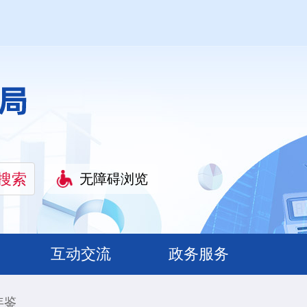
无障碍浏览
互动交流
政务服务
年鉴