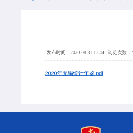
发布时间：2020-08-31 17:44
浏览次数：
2020年无锡统计年鉴.pdf