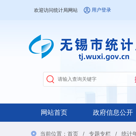
用户登录
欢迎访问统计局网站
网站首页
政府信息公开
当前位置：
首页
/
专题专栏
/
统计