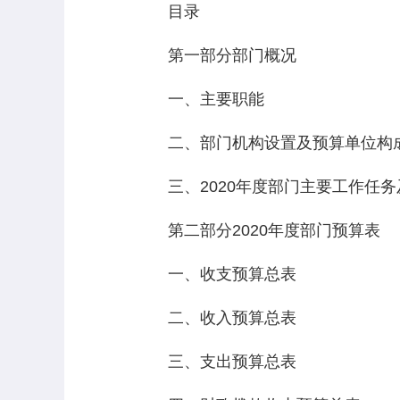
目录
第一部分部门概况
一、主要职能
二、部门机构设置及预算单位构
三、2020年度部门主要工作任务
第二部分2020年度部门预算表
一、收支预算总表
二、收入预算总表
三、支出预算总表