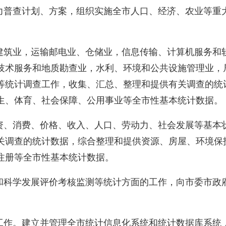
普查计划、方案，组织实施全市人口、经济、农业等重
筑业，运输邮电业、仓储业，信息传输、计算机服务和
技术服务和地质勘查业，水利、环境和公共设施管理业，
等统计调查工作，收集、汇总、整理和提供有关调查的统
生、体育、社会保障、公用事业等全市性基本统计数据。
、消费、价格、收入、人口、劳动力、社会发展等基本
关调查的统计数据，综合整理和提供资源、房屋、环境保
注册等全市性基本统计数据。
科学发展评价考核监测等统计方面的工作，向市委市政
作。建立并管理全市统计信息化系统和统计数据库系统