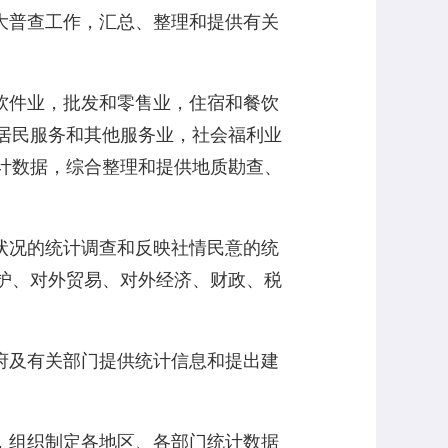
大普查工作，汇总、整理和提供有关
软件业，批发和零售业，住宿和餐饮
居民服务和其他服务业，社会福利业
计数据，综合整理和提供地质勘查、
状况的统计调查和反映社情民意的统
护、对外贸易、对外经济、财政、税
府及有关部门提供统计信息和提出建
，组织制定各地区、各部门统计数据