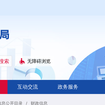
无障碍浏览
互动交流
政务服务
信息公开目录
/
财政信息