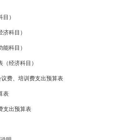
科目）
经济科目）
功能科目）
（经济科目）
议费、培训费支出预算表
算表
费支出预算表
况说明