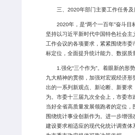
三、2020年部门主要工作任务及
2020年，是“两个一百年”奋斗目
坚持以习近平新时代中国特色社会主
工作会议的各项要求，紧紧围绕市委
标定位，全面提升统计能力、数据质
1.强化“三个作为”。着眼新的形
九大精神的贯彻，加强对宏观经济形
出的一系列新观点、新论断、新要求
为。市委十三届九次全会上，市委市
当好全省高质量发展领跑者的定位，
围绕统计事业创新作为。进一步增强
建设要求相适应的现代化统计调查体