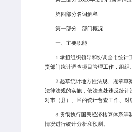
第四部分名词解释
第一部分 部门概况
一、主要职能
1.承担组织领导和协调全市统计工
责部门统计调查项目管理工作，组织
2.起草统计地方性法规、规章草案
法律法规的实施，依法查处违反统计
对市（县）、区的统计督查工作、对
3.贯彻执行国民经济核算体系等制
情况进行统计分析和预测。