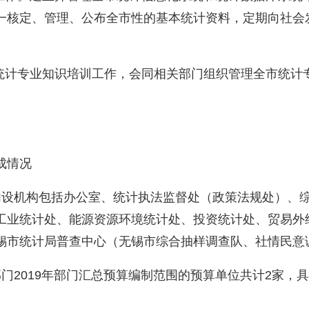
一核定、管理、公布全市性的基本统计资料，定期向社会
计专业知识培训工作，会同相关部门组织管理全市统计
成情况
机构包括办公室、统计执法监督处（政策法规处）、综
工业统计处、能源资源环境统计处、投资统计处、贸易外
锡市统计局普查中心（无锡市综合抽样调查队、社情民意
2019年部门汇总预算编制范围的预算单位共计2家，具