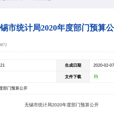
锡市统计局2020年度部门预算
3872
121
生成日期
2020-02-0
文件下载
年度部门预算公开
无锡市统计局2020年度部门预算公开