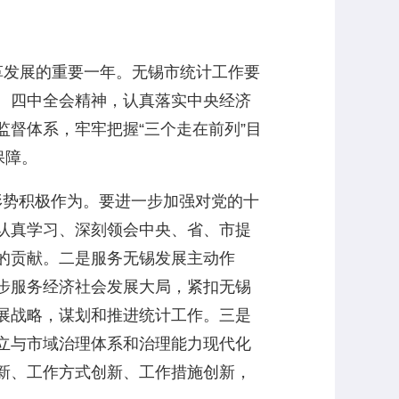
革发展的重要一年。无锡市统计工作要
、四中全会精神，认真落实中央经济
督体系，牢牢把握“三个走在前列”目
保障。
形势积极作为。要进一步加强对党的十
认真学习、深刻领会中央、省、市提
的贡献。二是服务无锡发展主动作
步服务经济社会发展大局，紧扣无锡
展战略，谋划和推进统计工作。三是
立与市域治理体系和治理能力现代化
新、工作方式创新、工作措施创新，