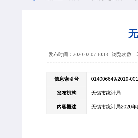
无
发布时间：2020-02-07 10:13
浏览次数：
信息索引号
014006649/2019-00
发布机构
无锡市统计局
内容概述
无锡市统计局2020