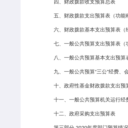
四、财政拨款收支预算总表
五、财政拨款支出预算表（功能
六、财政拨款基本支出预算表（
七、一般公共预算支出预算表（
八、一般公共预算基本支出预算表
九、一般公共预算“三公”经费、会
十、政府性基金财政拨款支出预
十一、一般公共预算机关运行经
十二、政府采购支出预算表
第三部分 2020年度部门预算情