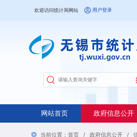
用户登录
欢迎访问统计局网站
网站首页
政府信息公开
当前位置：
首页
/
政府信息公开
/