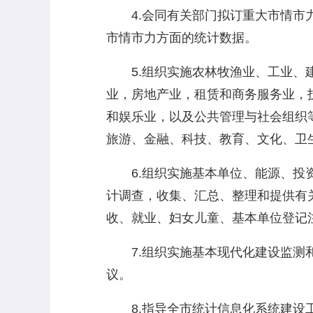
4.会同有关部门拟订重大市情市力
市情市力方面的统计数据。
5.组织实施农林牧渔业、工业、建
业，房地产业，租赁和商务服务业，
和娱乐业，以及公共管理与社会组织
旅游、金融、科技、教育、文化、卫
6.组织实施基本单位、能源、投资
计调查，收集、汇总、整理和提供有
收、就业、妇女儿童、基本单位登记
7.组织实施基本现代化建设监测和
议。
8.指导全市统计信息化系统建设工