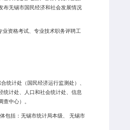
发布无锡市国民经济和社会发展情况
专业资格考试、专业技术职务评聘工
合统计处（国民经济运行监测处）、
经统计处、人口和社会统计处、信息
调查中心）。
体包括：无锡市统计局本级、 无锡市