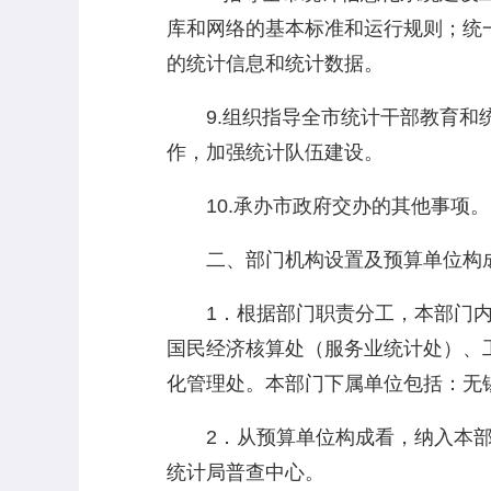
库和网络的基本标准和运行规则；统
的统计信息和统计数据。
9.组织指导全市统计干部教育和统
作，加强统计队伍建设。
10.承办市政府交办的其他事项。
二、部门机构设置及预算单位构
1．根据部门职责分工，本部门内设
国民经济核算处（服务业统计处）、
化管理处。本部门下属单位包括：无
2．从预算单位构成看，纳入本部门
统计局普查中心。