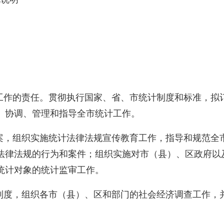
作的责任。贯彻执行国家、省、市统计制度和标准，拟
、协调、管理和指导全市统计工作。
，组织实施统计法律法规宣传教育工作，指导和规范全
法律法规的行为和案件；组织实施对市（县）、区政府以
统计对象的统计监审工作。
度，组织各市（县）、区和部门的社会经济调查工作，