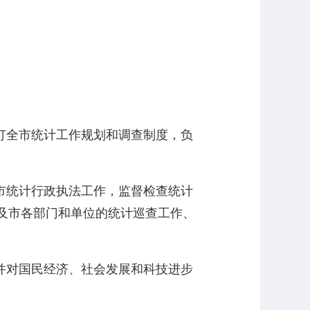
订全市统计工作规划和调查制度，负
市统计行政执法工作，监督检查统计
及市各部门和单位的统计巡查工作、
并对国民经济、社会发展和科技进步