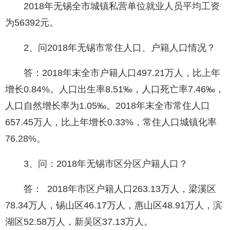
2018年无锡全市城镇私营单位就业人员平均工资
为56392元。
2、问2018年无锡市常住人口、户籍人口情况？
答：2018年末全市户籍人口497.21万人，比上年
增长0.84%。人口出生率8.51‰，人口死亡率7.46‰，
人口自然增长率为1.05‰。2018年末全市常住人口
657.45万人，比上年增长0.33%，常住人口城镇化率
76.28%。
3、问：2018年无锡市区分区户籍人口？
答： 2018年市区户籍人口263.13万人，梁溪区
78.34万人，锡山区46.17万人，惠山区48.91万人，滨
湖区52.58万人，新吴区37.13万人。