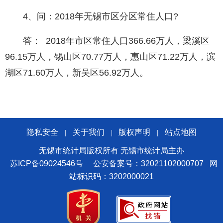
4、问：2018年无锡市区分区常住人口?
答： 2018年市区常住人口366.66万人，梁溪区
96.15万人，锡山区70.77万人，惠山区71.22万人，滨
湖区71.60万人，新吴区56.92万人。
隐私安全
关于我们
版权声明
站点地图
|
|
|
无锡市统计局版权所有 无锡市统计局主办
苏ICP备09024546号
公安备案号：32021102000707
网
站标识码：3202000021