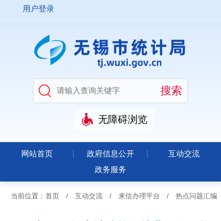
用户登录
无障碍浏览
网站首页
政府信息公开
互动交流
政务服务
当前位置：
首页
/
互动交流
/
来信办理平台
/
热点问题汇编