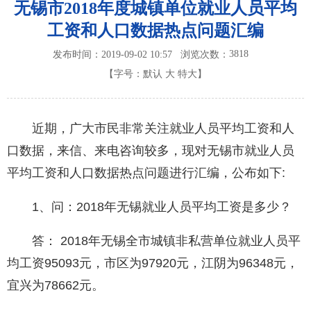
无锡市2018年度城镇单位就业人员平均
工资和人口数据热点问题汇编
3818
发布时间：2019-09-02 10:57
浏览次数：
【字号：
默认
大
特大
】
近期，广大市民非常关注就业人员平均工资和人
口数据，来信、来电咨询较多，现对无锡市就业人员
平均工资和人口数据热点问题进行汇编，公布如下:
1、问：2018年无锡就业人员平均工资是多少？
答： 2018年无锡全市城镇非私营单位就业人员平
均工资95093元，市区为97920元，江阴为96348元，
宜兴为78662元。