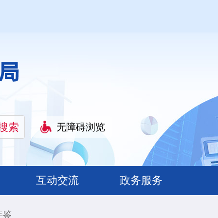
无障碍浏览
互动交流
政务服务
年鉴