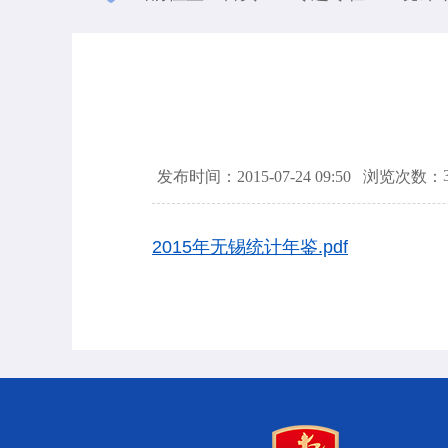
发布时间：2015-07-24 09:50
浏览次数：
2015年无锡统计年鉴.pdf