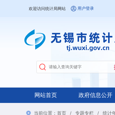
用户登录
欢迎访问统计局网站
网站首页
政府信息公开
当前位置：
首页
/
专题专栏
/
统计