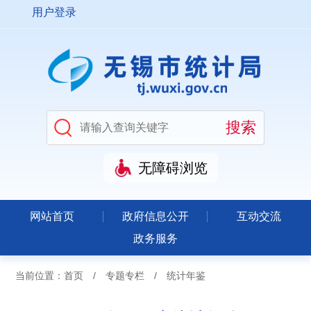
用户登录
无障碍浏览
网站首页
政府信息公开
互动交流
政务服务
当前位置：
首页
/
专题专栏
/
统计年鉴