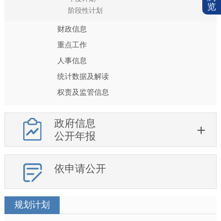
览
阶段性计划
财政信息
重点工作
人事信息
统计数据及解读
权责及监管信息
政府信息
公开年报
依申请公开
规划计划