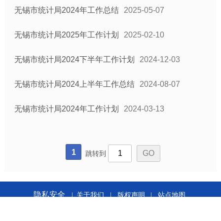
无锡市统计局2024年工作总结
2025-05-07
无锡市统计局2025年工作计划
2025-02-10
无锡市统计局2024下半年工作计划
2024-12-03
无锡市统计局2024上半年工作总结
2024-08-07
无锡市统计局2024年工作计划
2024-03-13
1
跳转到
隐私安全
|
关于我们
|
版权声明
|
站点地图
无锡市统计局版权所有 无锡市统计局主办