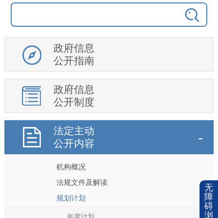
政府信息
公开指南
政府信息
公开制度
法定主动
公开内容
机构概况
法规文件及解读
无
障
规划计划
碍
浏
年度计划