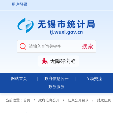
用户登录
无障碍浏览
网站首页
政府信息公开
互动交流
政务服务
当前位置：
首页
/
政府信息公开
/
信息公开目录
/
财政信息