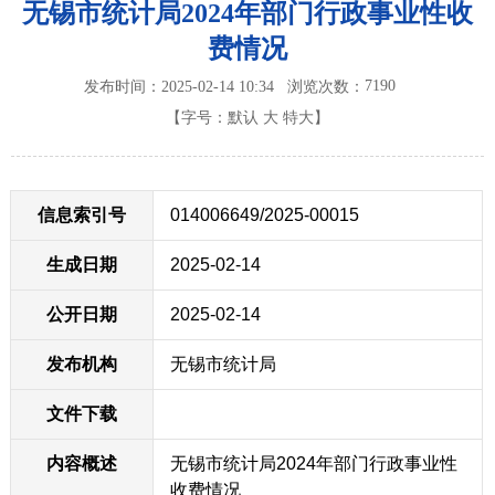
无锡市统计局2024年部门行政事业性收
费情况
7190
发布时间：2025-02-14 10:34
浏览次数：
【字号：
默认
大
特大
】
信息索引号
014006649/2025-00015
生成日期
2025-02-14
公开日期
2025-02-14
发布机构
无锡市统计局
文件下载
内容概述
无锡市统计局2024年部门行政事业性
收费情况