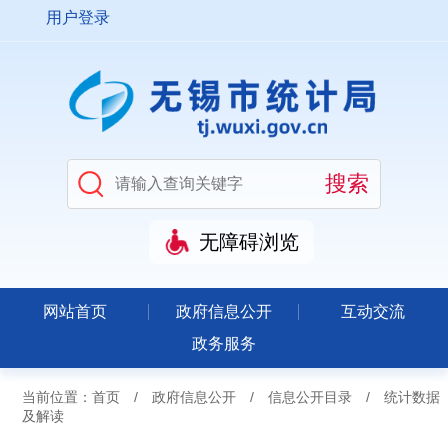
用户登录
无障碍浏览
网站首页
政府信息公开
互动交流
政务服务
当前位置：
首页
/
政府信息公开
/
信息公开目录
/
统计数据
及解读