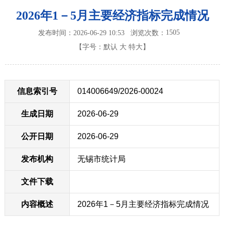
2026年1－5月主要经济指标完成情况
1505
发布时间：2026-06-29 10:53
浏览次数：
【字号：
默认
大
特大
】
信息索引号
014006649/2026-00024
生成日期
2026-06-29
公开日期
2026-06-29
发布机构
无锡市统计局
文件下载
内容概述
2026年1－5月主要经济指标完成情况