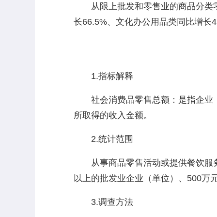
从限上批发和零售业的商品分类零售
长66.5%、文化办公用品类同比增长
1.指标解释
社会消费品零售总额：是指企业（
所取得的收入金额。
2.统计范围
从事商品零售活动或提供餐饮服务的
以上的批发业企业（单位）、500万
3.调查方法