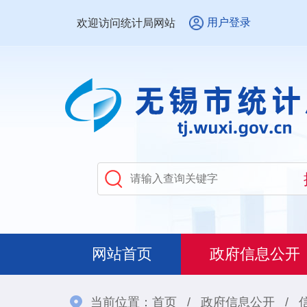
用户登录
欢迎访问统计局网站
网站首页
政府信息公开
当前位置：
首页
/
政府信息公开
/