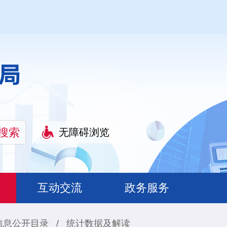
无障碍浏览
互动交流
政务服务
信息公开目录
/
统计数据及解读