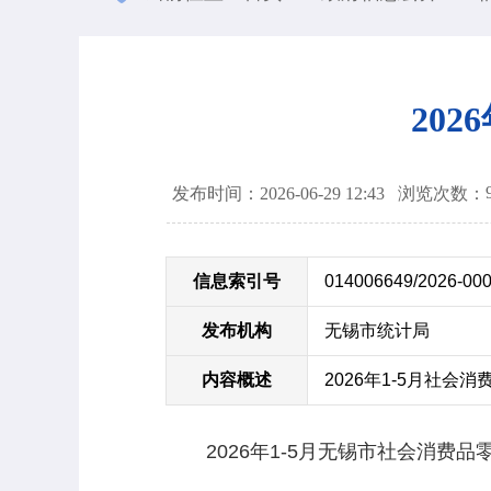
20
发布时间：2026-06-29 12:43
浏览次数：
信息索引号
014006649/2026-00
发布机构
无锡市统计局
内容概述
2026年1-5月社会消
2026年1-5月无锡市社会消费品零售