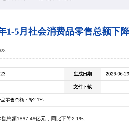
26年1-5月社会消费品零售总额下降2
928
023
生成日期
2026-06-2
文件下载
费品零售总额下降2.1%
总额1867.46亿元，同比下降2.1%。