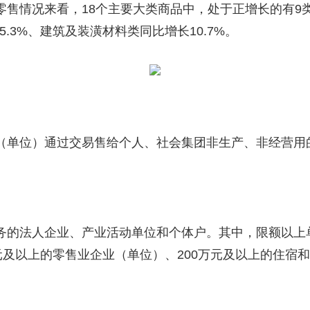
情况来看，18个主要大类商品中，处于正增长的有9
45.3%、建筑及装潢材料类同比增长10.7%。
单位）通过交易售给个人、社会集团非生产、非经营用
法人企业、产业活动单位和个体户。其中，限额以上单位
元及以上的零售业企业（单位）、200万元及以上的住宿