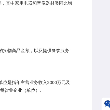
类，其中家用电器和音像器材类同比增
的实物商品金额，以及提供餐饮服务
是指年主营业务收入2000万元及
和餐饮业企业（单位）。