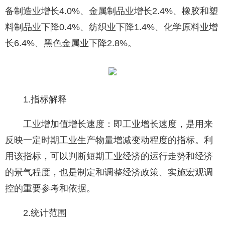
备制造业增长4.0%、金属制品业增长2.4%、橡胶和塑
料制品业下降0.4%、纺织业下降1.4%、化学原料业增
长6.4%、黑色金属业下降2.8%。
1.指标解释
工业增加值增长速度：即工业增长速度，是用来
反映一定时期工业生产物量增减变动程度的指标。利
用该指标，可以判断短期工业经济的运行走势和经济
的景气程度，也是制定和调整经济政策、实施宏观调
控的重要参考和依据。
2.统计范围