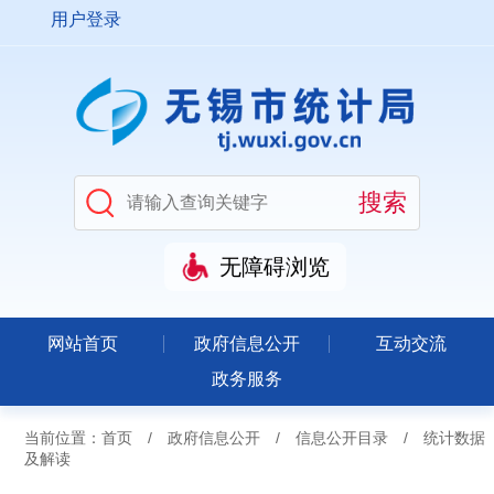
用户登录
无障碍浏览
网站首页
政府信息公开
互动交流
政务服务
当前位置：
首页
/
政府信息公开
/
信息公开目录
/
统计数据
及解读