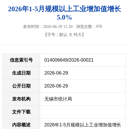
2026年1-5月规模以上工业增加值增长
5.0%
836
发布时间：2026-06-29 11:20
浏览次数：
【字号：
默认
大
特大
】
信息索引号
014006649/2026-00021
生成日期
2026-06-29
公开日期
2026-06-29
发布机构
无锡市统计局
文件下载
内容概述
2026年1-5月规模以上工业增加值增长