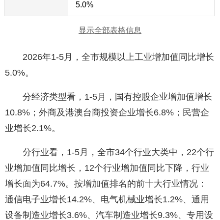
5.0%
显示全部表格信息
2026年1-5月，全市规模以上工业增加值同比增长
5.0%。
分经济类型看，1-5月，国有控股企业增加值增长
10.8%；外商及港澳台商投资企业增长6.8%；民营企
业增长2.1%。
分行业看，1-5月，全市34个行业大类中，22个行
业增加值同比增长，12个行业增加值同比下降，行业
增长面为64.7%。按增加值排名的前十大行业情况：
通信电子业增长14.2%、电气机械业增长1.2%、通用
设备制造业增长3.6%、汽车制造业增长9.3%、专用设