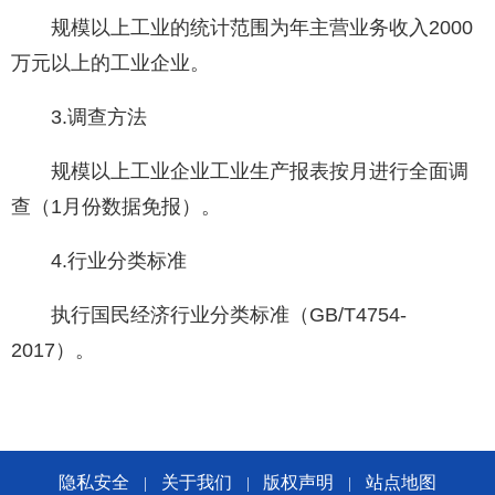
规模以上工业的统计范围为年主营业务收入2000
万元以上的工业企业。
3.调查方法
规模以上工业企业工业生产报表按月进行全面调
查（1月份数据免报）。
4.行业分类标准
执行国民经济行业分类标准（GB/T4754-
2017）。
隐私安全
关于我们
版权声明
站点地图
|
|
|